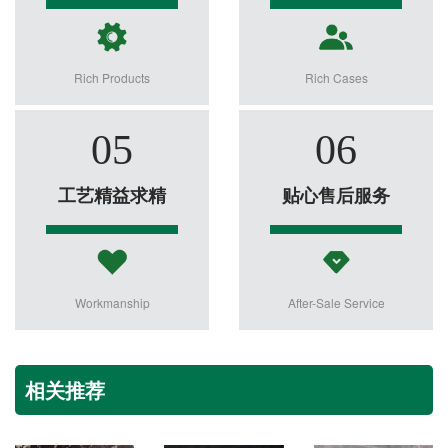
Rich Products
Rich Cases
05
06
工艺精益求精
贴心售后服务
Workmanship
After-Sale Service
相关推荐