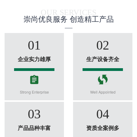
OUR SERVICES
崇尚优良服务 创造精工产品
01
02
企业实力雄厚
生产设备齐全
Strong Enterprise
Well Appointed
03
04
产品品种丰富
资质全案例多