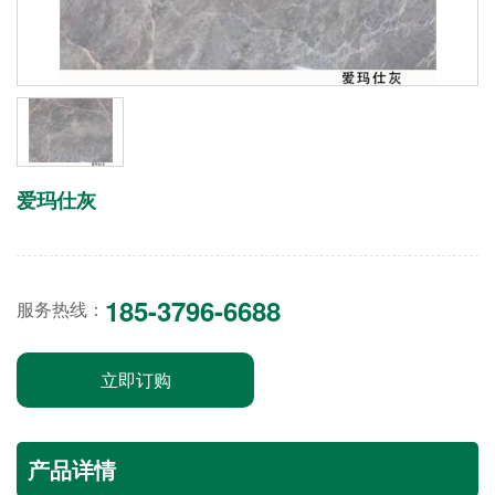
爱玛仕灰
185-3796-6688
服务热线：
立即订购
产品详情