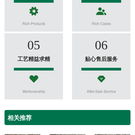
Rich Products
Rich Cases
05
06
工艺精益求精
贴心售后服务
Workmanship
After-Sale Service
相关推荐