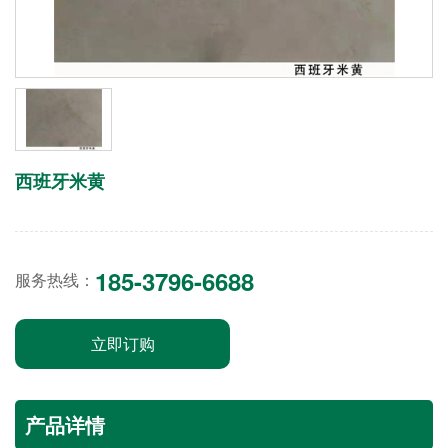
西班牙米黄
185-3796-6688
服务热线：
立即订购
产品详情