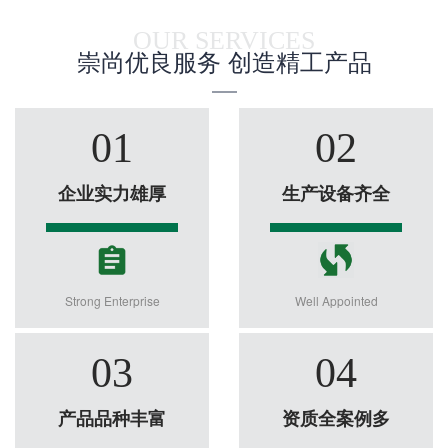
OUR SERVICES
崇尚优良服务 创造精工产品
01
02
企业实力雄厚
生产设备齐全
Strong Enterprise
Well Appointed
03
04
产品品种丰富
资质全案例多