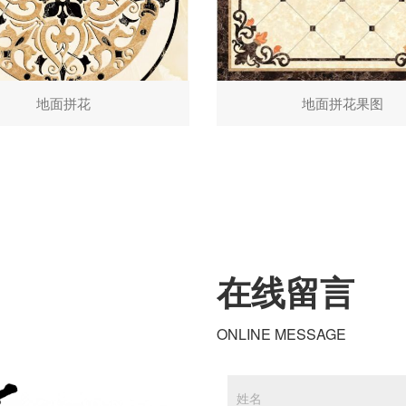
地面拼花
地面拼花果图
在线留言
ONLINE MESSAGE