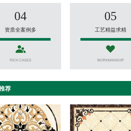
04
05
资质全案例多
工艺精益求精
RICH CASES
WORKMANSHIP
推荐