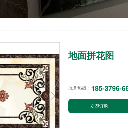
地面拼花图
185-3796-6
服务热线：
立即订购