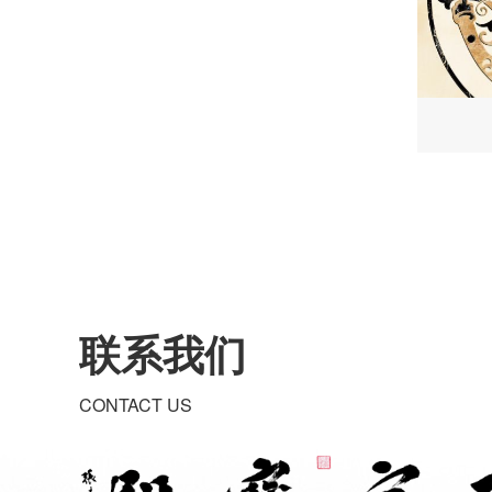
联系我们
CONTACT US