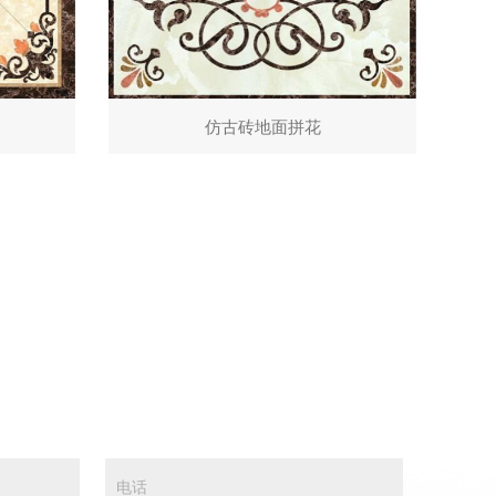
仿古砖地面拼花