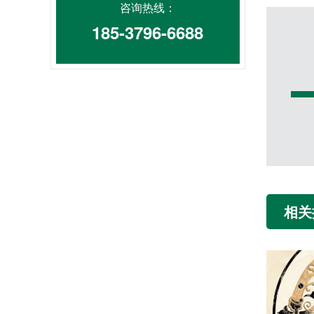
咨询热线：
185-3796-6688
相关