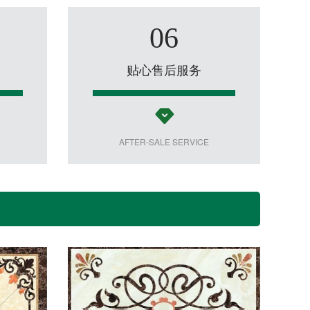
06
贴心售后服务
AFTER-SALE SERVICE