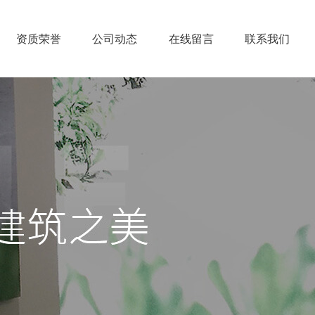
资质荣誉
公司动态
在线留言
联系我们