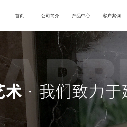
首页
公司简介
产品中心
客户案例