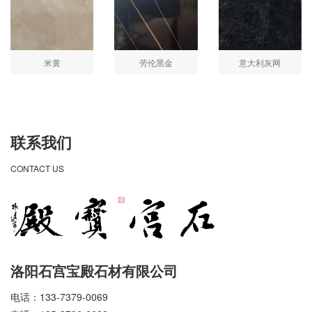
米黄
劳伦黑金
意大利灰网
联系我们
CONTACT US
洛阳石宫宝殿石材有限公司
电话：133-7379-0069