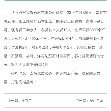
洛阳石宫宝殿石材有限公司成立于2014年9月25日，是在有
着20多年加工经验的石材加工厂的基础上组建的一家股份制公
司。现有员工40余人，各类技术人员10人，生产车间3000余平
方，办公展示区400余平方；红外线切机4台，自动磨线条机2
台，仿形机2台，雕刻机2台，手摇切机2台，其它设备数十台。
是一家酒店、会所、洋房别墅石材供应商，石材背景墙订制专
家。欢迎各界朋友光临指导。
公司理念：崇尚优质服务，创造精工产品，凝聚团队力
量，打造高端品牌！
上一篇：
没有了
下一篇：
爱尔兰灰