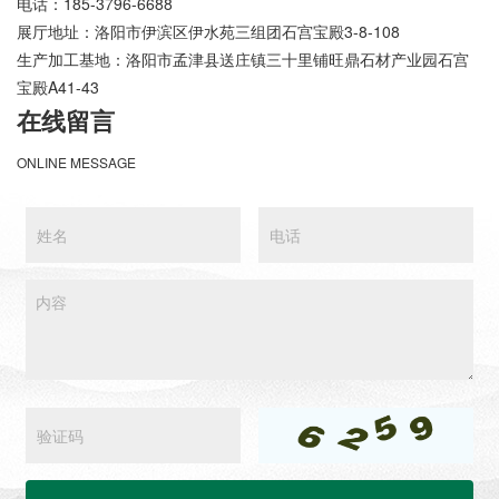
电话：185-3796-6688
展厅地址：洛阳市伊滨区伊水苑三组团石宫宝殿3-8-108
生产加工基地：洛阳市孟津县送庄镇三十里铺旺鼎石材产业园石宫
宝殿A41-43
在线留言
ONLINE MESSAGE