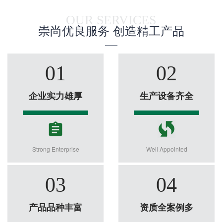
OUR SERVICES
崇尚优良服务 创造精工产品
01
02
企业实力雄厚
生产设备齐全
Strong Enterprise
Well Appointed
03
04
产品品种丰富
资质全案例多