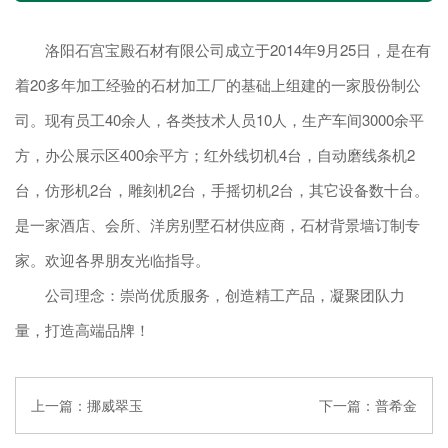
洛阳石宫宝殿石材有限公司成立于2014年9月25日，是在有
着20多年加工经验的石材加工厂的基础上组建的一家股份制公
司。现有员工40余人，各类技术人员10人，生产车间3000余平
方，办公展示区400余平方；红外线切机4台，自动磨线条机2
台，仿形机2台，雕刻机2台，手摇切机2台，其它设备数十台。
是一家酒店、会所、洋房别墅石材供应商，石材背景墙订制专
家。欢迎各界朋友光临指导。
公司理念：崇尚优质服务，创造精工产品，凝聚团队力
量，打造高端品牌！
上一篇：
挪威翠玉
下一篇：
普希金