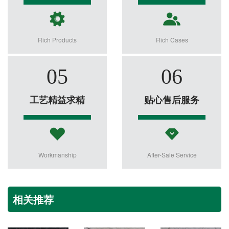
Rich Products
Rich Cases
05
06
工艺精益求精
贴心售后服务
Workmanship
After-Sale Service
相关推荐