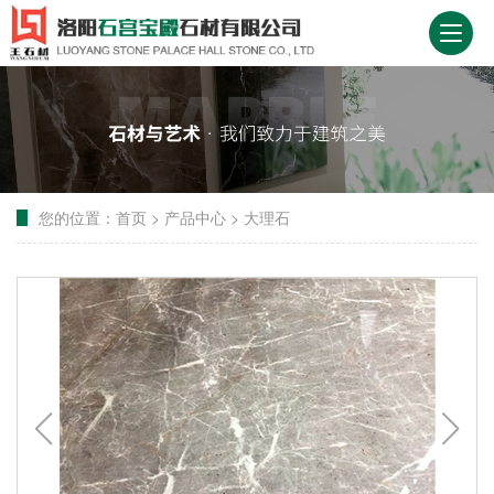
您的位置：
首页
>
产品中心
>
大理石