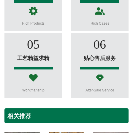
Rich Products
Rich Cases
05
06
工艺精益求精
贴心售后服务
Workmanship
After-Sale Service
相关推荐