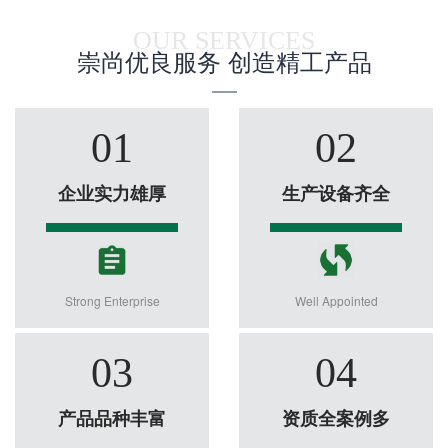
OUR SERVICES
崇尚优良服务 创造精工产品
01
02
企业实力雄厚
生产设备齐全
Strong Enterprise
Well Appointed
03
04
产品品种丰富
资质全案例多