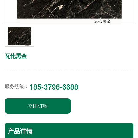
瓦伦黑金
185-3796-6688
服务热线：
立即订购
产品详情