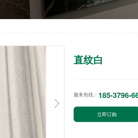
直纹白
185-3796-6
服务热线：
立即订购