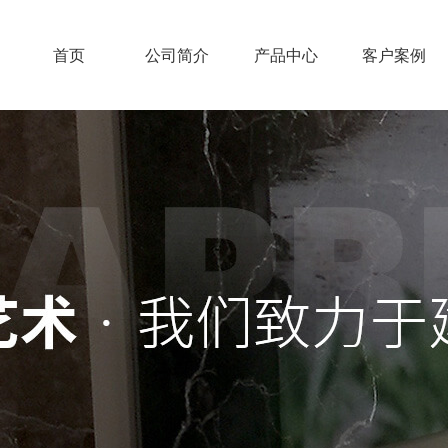
首页
公司简介
产品中心
客户案例