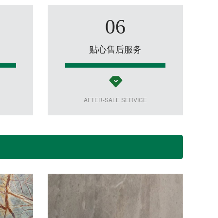
06
贴心售后服务
AFTER-SALE SERVICE