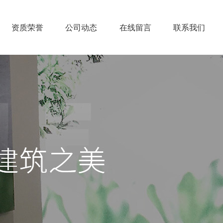
资质荣誉
公司动态
在线留言
联系我们