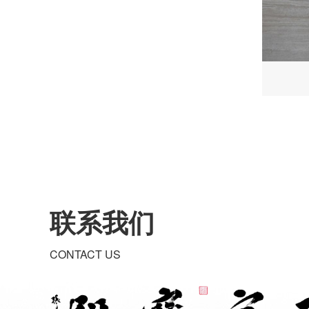
联系我们
CONTACT US