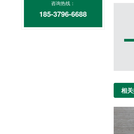
咨询热线：
185-3796-6688
相关