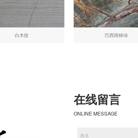
白木纹
巴西雨林绿
在线留言
ONLINE MESSAGE