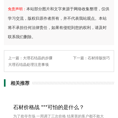
本站部分图片和文字来源于网络收集整理，仅供
免责声明：
学习交流，版权归原作者所有，并不代表我站观点。本站
将不承担任何法律责任，如果有侵犯到您的权利，请及时
联系我们删除。
上一篇：
大理石结晶的步骤
下一篇：
石材排版技巧
大理石结晶处理注意事项
相关推荐
石材价格战 ***可怕的是什么？
为了抢夺市场 一周调了三次价格 结果害的客户都不敢大