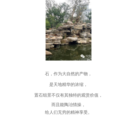
石，作为大自然的产物，
是天地精华的浓缩，
置石组景不仅有其独特的观赏价值，
而且能陶冶情操，
给人们无穷的精神享受。